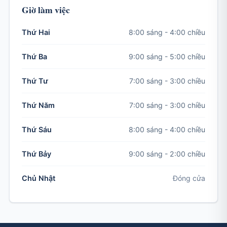
Giờ làm việc
8:00 sáng - 4:00 chiều
Thứ Hai
9:00 sáng - 5:00 chiều
Thứ Ba
7:00 sáng - 3:00 chiều
Thứ Tư
7:00 sáng - 3:00 chiều
Thứ Năm
8:00 sáng - 4:00 chiều
Thứ Sáu
9:00 sáng - 2:00 chiều
Thứ Bảy
Đóng cửa
Chủ Nhật