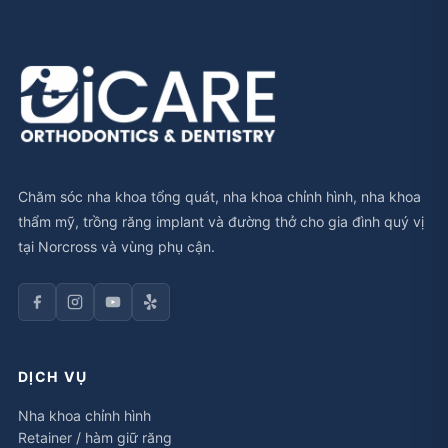
Chăm sóc nha khoa tổng quát, nha khoa chỉnh hình, nha khoa
thẩm mỹ, trồng răng implant và đường thở cho gia đình quý vị
tại Norcross và vùng phụ cận.
DỊCH VỤ
Nha khoa chỉnh hình
Retainer / hàm giữ răng