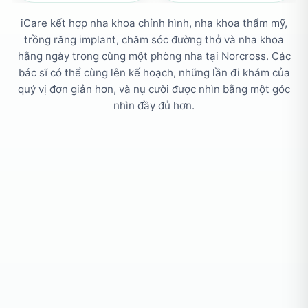
iCare kết hợp nha khoa chỉnh hình, nha khoa thẩm mỹ,
trồng răng implant, chăm sóc đường thở và nha khoa
hằng ngày trong cùng một phòng nha tại Norcross. Các
bác sĩ có thể cùng lên kế hoạch, những lần đi khám của
quý vị đơn giản hơn, và nụ cười được nhìn bằng một góc
nhìn đầy đủ hơn.