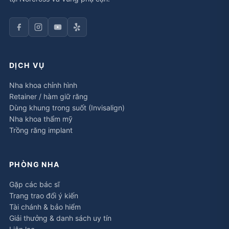
DỊCH VỤ
Nha khoa chỉnh hình
Retainer / hàm giữ răng
Dùng khung trong suốt (Invisalign)
Nha khoa thẩm mỹ
Trồng răng implant
PHÒNG NHA
Gặp các bác sĩ
Trang trao đổi ý kiến
Tài chánh & bảo hiểm
Giải thưởng & danh sách uy tín